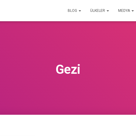
BLOG
ÜLKELER
MEDYA
Gezi