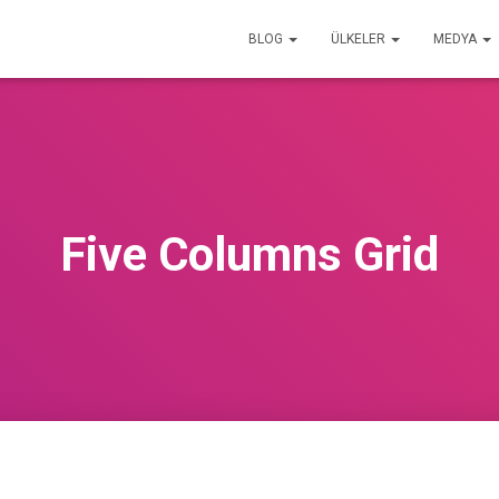
BLOG
ÜLKELER
MEDYA
Five Columns Grid