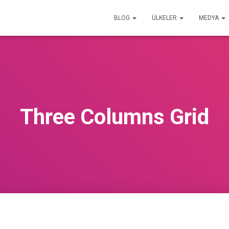
BLOG
ÜLKELER
MEDYA
Three Columns Grid