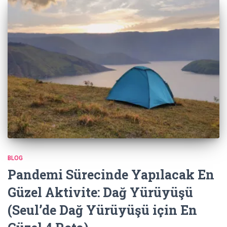
BLOG
Pandemi Sürecinde Yapılacak En
Güzel Aktivite: Dağ Yürüyüşü
(Seul’de Dağ Yürüyüşü için En