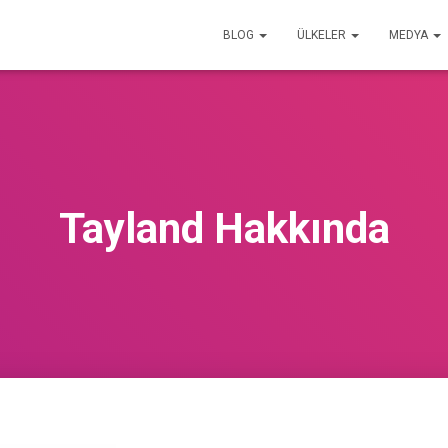
BLOG
ÜLKELER
MEDYA
Tayland Hakkında