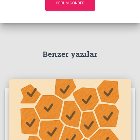
Benzer yazılar