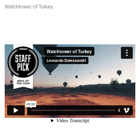
Watchtower of Turkey