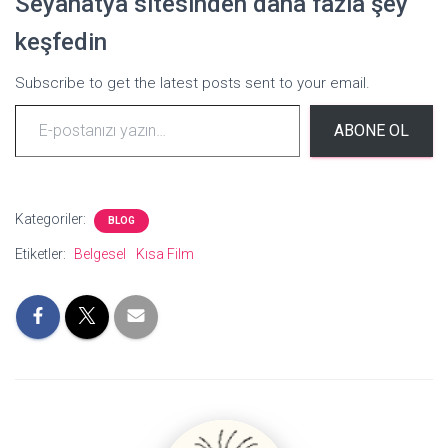
Seyahatya sitesinden daha fazla şey
keşfedin
Subscribe to get the latest posts sent to your email.
ABONE OL
Kategoriler:
BLOG
Etiketler:
Belgesel
Kısa Film