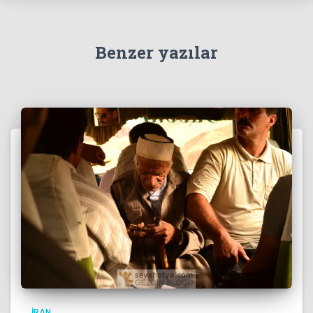
Benzer yazılar
İRAN