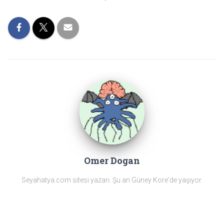
Omer Dogan
Seyahatya.com sitesi yazarı. Şu an Güney Kore'de yaşıyor.