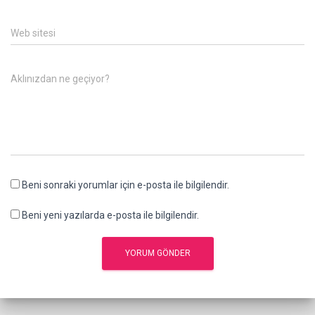
Web sitesi
Aklınızdan ne geçiyor?
Beni sonraki yorumlar için e-posta ile bilgilendir.
Beni yeni yazılarda e-posta ile bilgilendir.